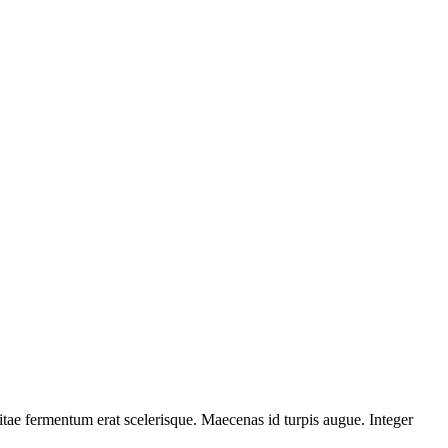
itae fermentum erat scelerisque. Maecenas id turpis augue. Integer