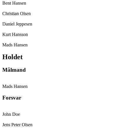
Bent Hansen
Christian Olsen
Daniel Jeppesen
Kurt Hansson
Mads Hansen
Holdet
Målmand
Mads Hansen
Forsvar
John Doe
Jens Peter Olsen