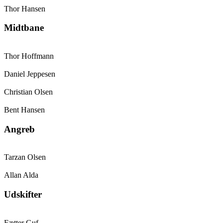
Thor Hansen
Midtbane
Thor Hoffmann
Daniel Jeppesen
Christian Olsen
Bent Hansen
Angreb
Tarzan Olsen
Allan Alda
Udskifter
Fætter Guf