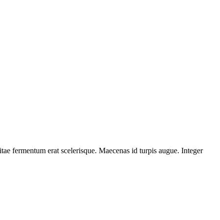
itae fermentum erat scelerisque. Maecenas id turpis augue. Integer