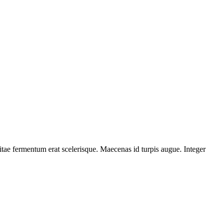
itae fermentum erat scelerisque. Maecenas id turpis augue. Integer