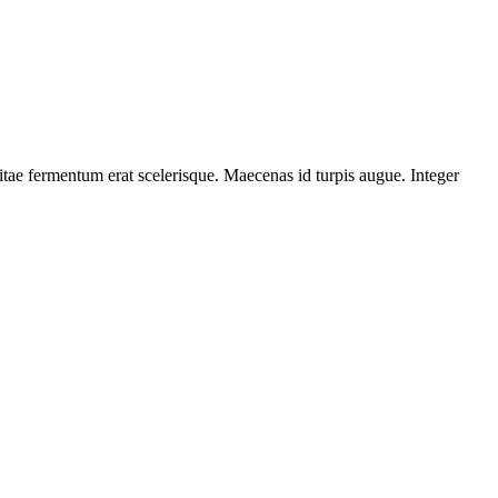
itae fermentum erat scelerisque. Maecenas id turpis augue. Integer