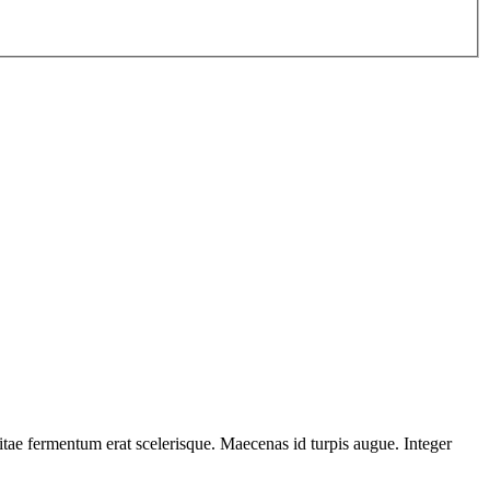
itae fermentum erat scelerisque. Maecenas id turpis augue. Integer